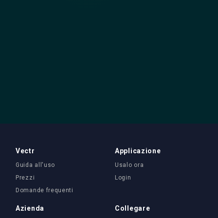
Vectr
Applicazione
Guida all'uso
Usalo ora
Prezzi
Login
Domande frequenti
Azienda
Collegare