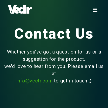
Contact Us
Whether you've got a question for us or a
suggestion for the product,
we'd love to hear from you. Please email us
at
info@vectr.com
to get in touch ;)