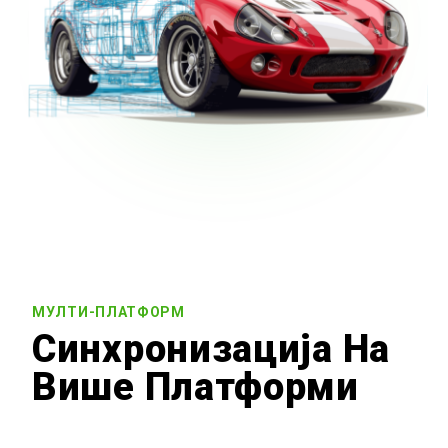
МУЛТИ-ПЛАТФОРМ
Синхронизација На
Више Платформи