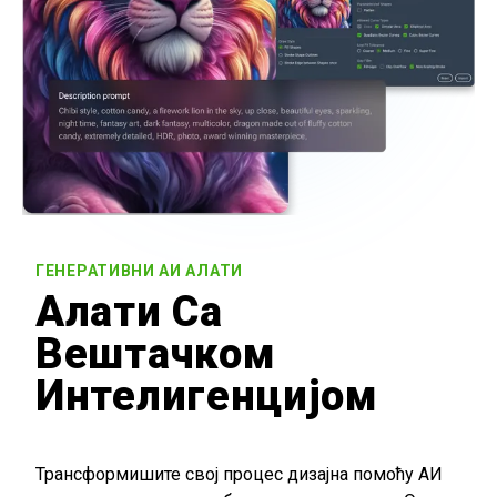
ГЕНЕРАТИВНИ АИ АЛАТИ
Алати Са
Вештачком
Интелигенцијом
Трансформишите свој процес дизајна помоћу АИ