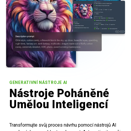
GENERATIVNÍ NÁSTROJE AI
Nástroje Poháněné
Umělou Inteligencí
Transformujte svůj proces návrhu pomocí nástrojů AI