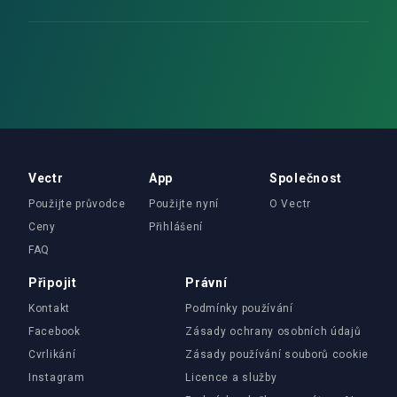
Vectr
App
Společnost
Použijte průvodce
Použijte nyní
O Vectr
Ceny
Přihlášení
FAQ
Připojit
Právní
Kontakt
Podmínky používání
Facebook
Zásady ochrany osobních údajů
Cvrlikání
Zásady používání souborů cookie
Instagram
Licence a služby