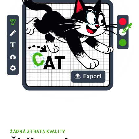
ŽÁDNÁ ZTRÁTA KVALITY