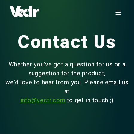
Contact Us
Whether you've got a question for us or a
suggestion for the product,
we'd love to hear from you. Please email us
at
info@vectr.com
to get in touch ;)