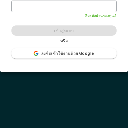
ลืมรหัสผ่านของคุณ?
เข้าสู่ระบบ
หรือ
ลงชื่อเข้าใช้งานด้วย Google