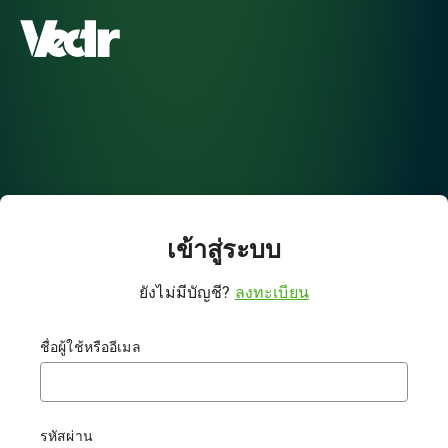
เข้าสู่ระบบ
ยังไม่มีบัญชี?
ลงทะเบียน
ชื่อผู้ใช้หรืออีเมล
รหัสผ่าน