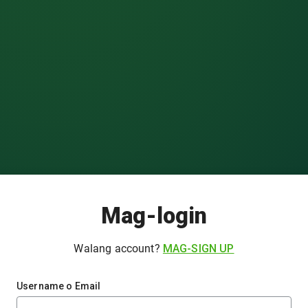
Mag-login
Walang account?
MAG-SIGN UP
Username o Email