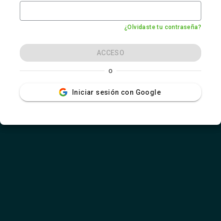
¿Olvidaste tu contraseña?
ACCESO
o
Iniciar sesión con Google