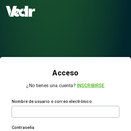
Acceso
¿No tienes una cuenta?
INSCRIBIRSE
Nombre de usuario o correo electrónico
Contraseña